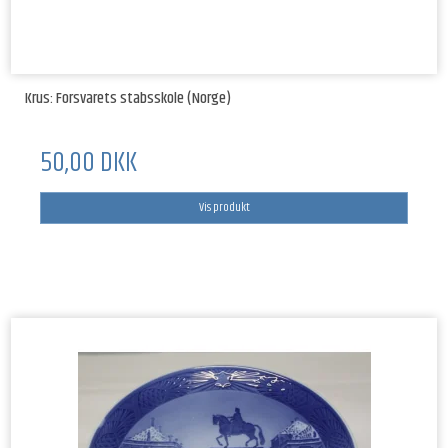
Krus: Forsvarets stabsskole (Norge)
50,00 DKK
Vis produkt