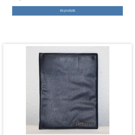
Vis produkt