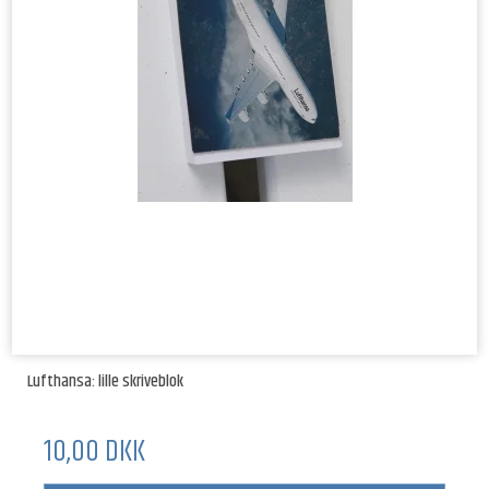
Lufthansa: lille skriveblok
10,00 DKK