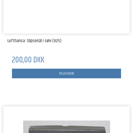
Lufthansa: Slipsenål i sølv (925)
200,00 DKK
Vis produkt