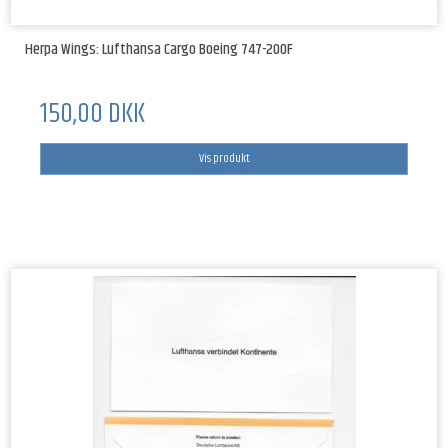
Herpa Wings: Lufthansa Cargo Boeing 747-200F
150,00 DKK
Vis produkt