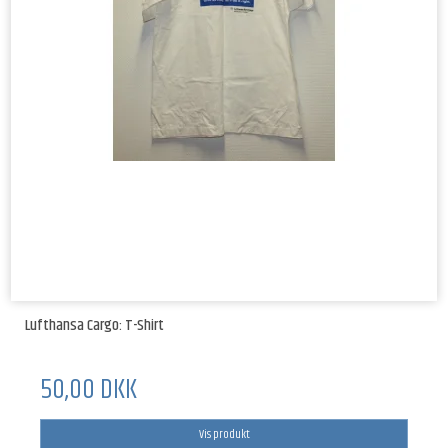
Lufthansa Cargo: T-Shirt
50,00 DKK
Vis produkt