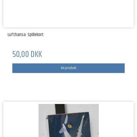
Lufthansa: Spillekort
50,00 DKK
Vis produkt