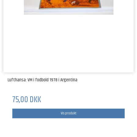
Lufthansa: VM i fodbold 1978 i Argentina
75,00 DKK
Vis produkt