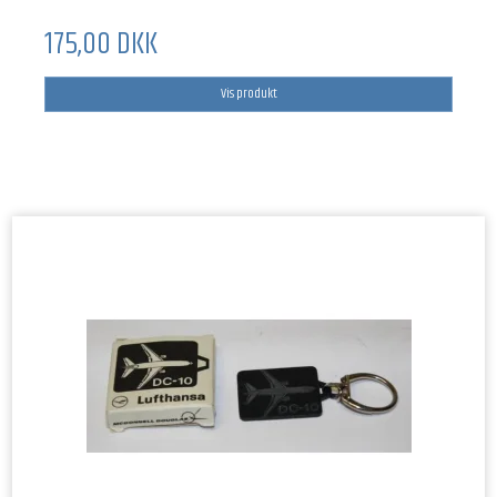
175,00 DKK
Vis produkt