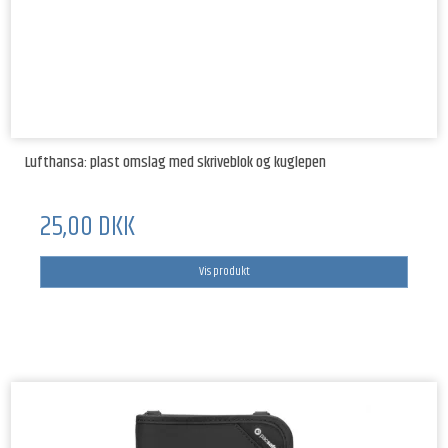
Lufthansa: plast omslag med skriveblok og kuglepen
25,00 DKK
Vis produkt