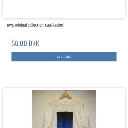
RWS original collection: Cap/kasket
50,00 DKK
Vis produkt