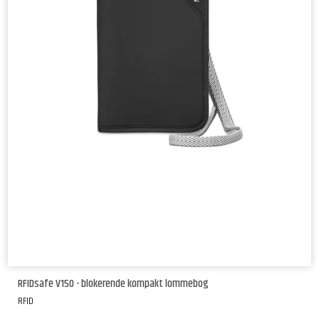
RFIDsafe V150 - blokerende kompakt lommebog
RFID