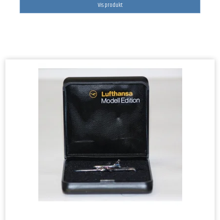
Vis produkt