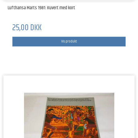
Lufthansa Marts 1981: Kuvert med kort
25,00 DKK
Vis produkt