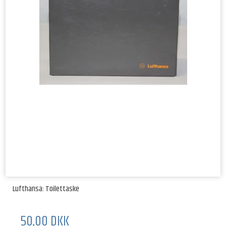
Lufthansa: Toilettaske
50,00 DKK