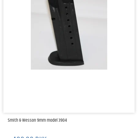
Smith & Wesson 9mm model 3904