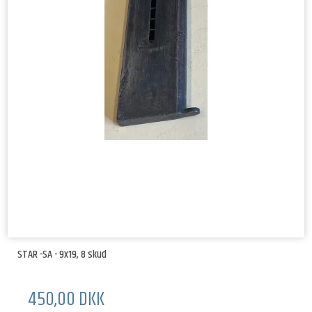
STAR -SA - 9x19, 8 skud
450,00 DKK