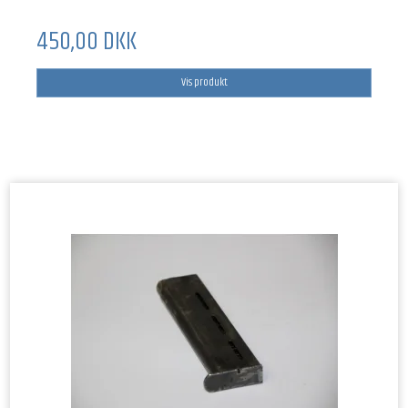
450,00 DKK
Vis produkt