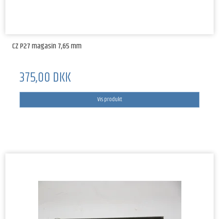
CZ P27 magasin 7,65 mm
375,00 DKK
Vis produkt