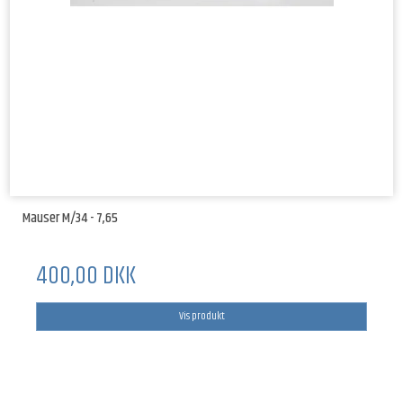
Mauser M/34 - 7,65
400,00 DKK
Vis produkt