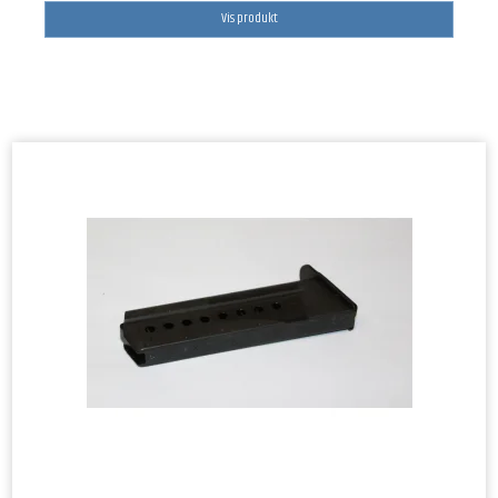
Vis produkt