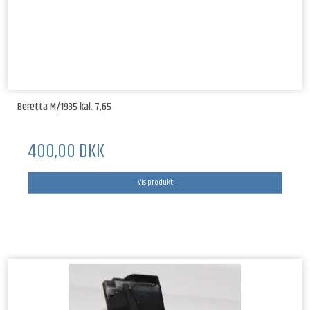
Beretta M/1935 kal. 7,65
400,00 DKK
Vis produkt