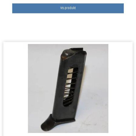
Vis produkt