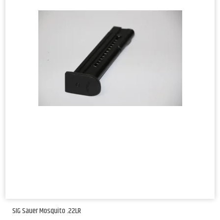
SIG Sauer Mosquito .22LR