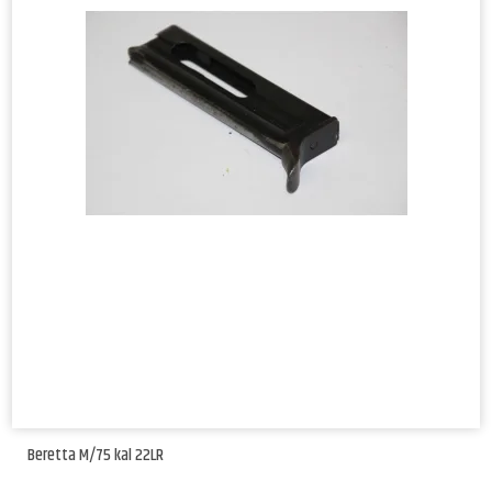
Beretta M/75 kal 22LR