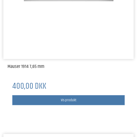
Mauser 1914 7,65 mm
400,00 DKK
Vis produkt