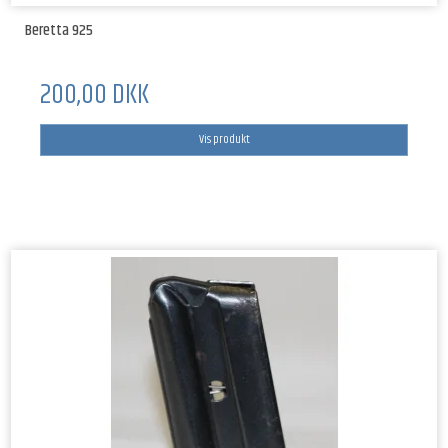
Beretta 925
200,00 DKK
Vis produkt