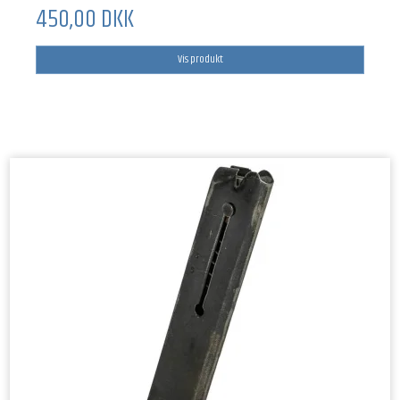
450,00 DKK
Vis produkt