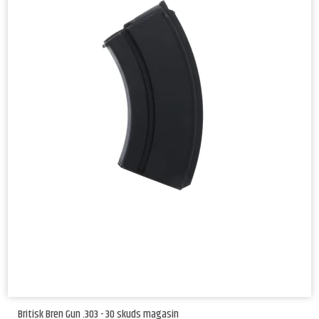
Britisk Bren Gun .303 - 30 skuds magasin