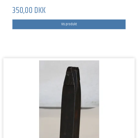
350,00 DKK
Vis produkt