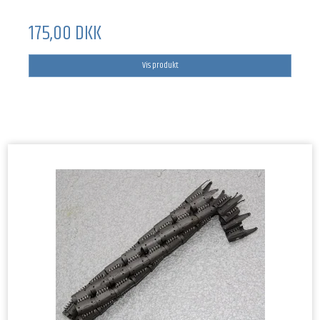
175,00 DKK
Vis produkt