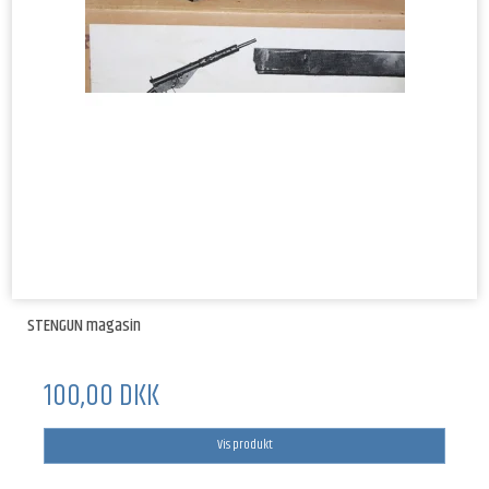
STENGUN magasin
100,00 DKK
Vis produkt