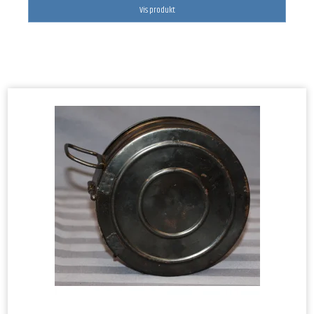
Vis produkt