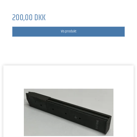
200,00 DKK
Vis produkt