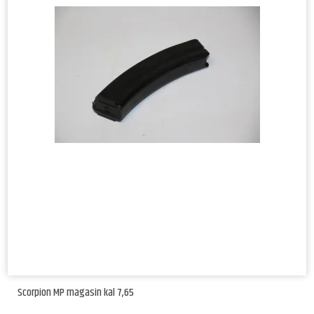
Scorpion MP magasin kal 7,65