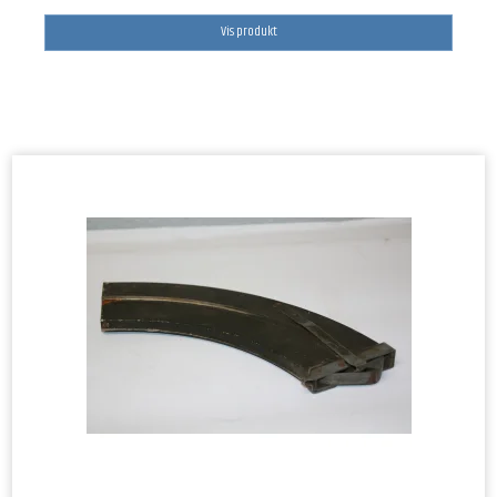
Vis produkt