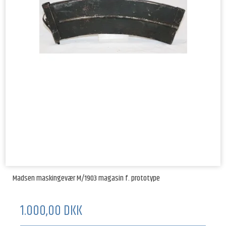
Madsen maskingevær M/1903 magasin f. prototype
1.000,00 DKK