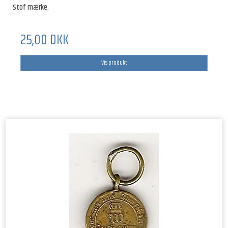
Stof mærke.
25,00 DKK
Vis produkt