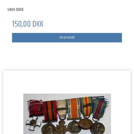
Uden bånd.
150,00 DKK
Vis produkt