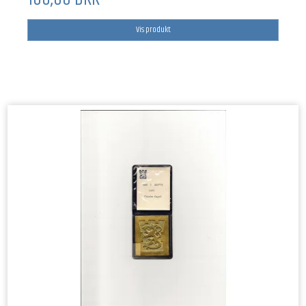
Vis produkt