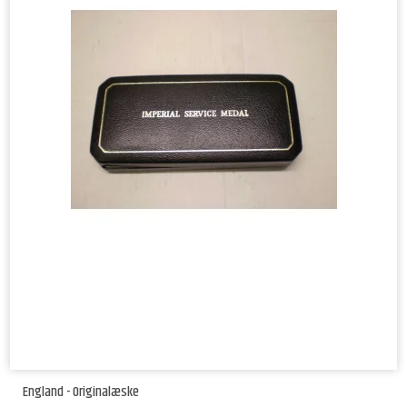
England - Originalæske