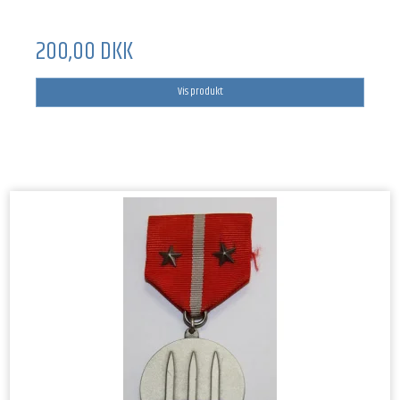
200,00 DKK
Vis produkt