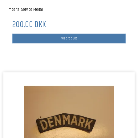
Imperial Service Medal.
200,00 DKK
Vis produkt