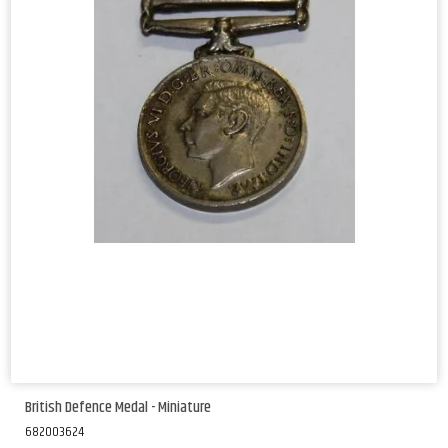
British Defence Medal - Miniature
682003624